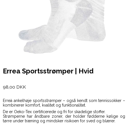
Errea Sportsstrømper | Hvid
98,00 DKK
Erreà ankelhøje sportsstrømper – også kendt som tennissokker –
kombinerer komfort, kvalitet og funktionalitet.
De er Oeko-Tex certificerede og fri for skadelige stoffer.
Strømperne har åndbare zoner, der holder fødderne kølige og
tørre under træning og mindsker risikoen for sved og blærer.