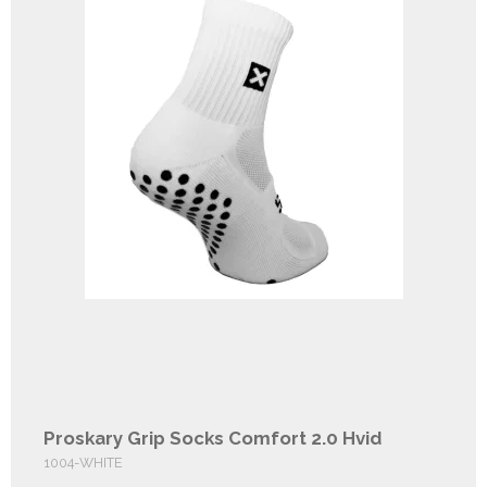
Proskary Grip Socks Comfort 2.0 Hvid
1004-WHITE