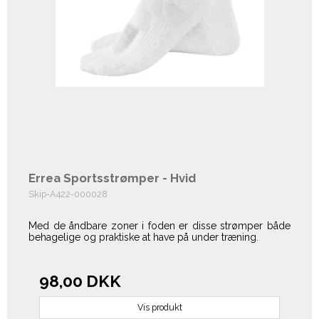
Errea Sportsstrømper - Hvid
Skip-A422-000028
Med de åndbare zoner i foden er disse strømper både
behagelige og praktiske at have på under træning.
98,00 DKK
Vis produkt