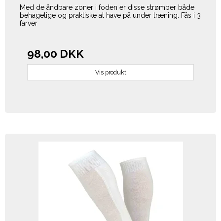
Med de åndbare zoner i foden er disse strømper både
behagelige og praktiske at have på under træning. Fås i 3
farver
98,00 DKK
Vis produkt