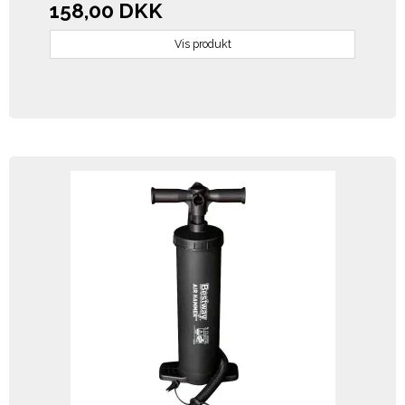
158,00 DKK
Vis produkt