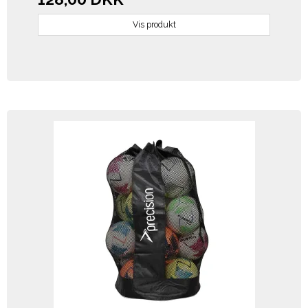
Vis produkt