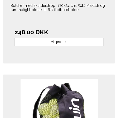
Boldrør med skulderstrop (130x24 cm, 50L) Praktisk og
rummeligt boldnet til 6-7 fodboldbolde.
248,00 DKK
Vis produkt