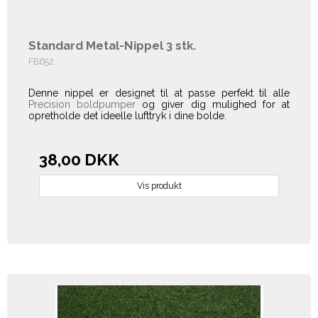
Standard Metal-Nippel 3 stk.
FB652
Denne nippel er designet til at passe perfekt til alle
Precision boldpumper
og giver dig mulighed for at
opretholde det ideelle lufttryk i dine bolde.
38,00 DKK
Vis produkt