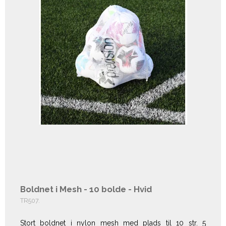
Boldnet i Mesh - 10 bolde - Hvid
TR507.
Stort boldnet i nylon mesh med plads til 10 str. 5