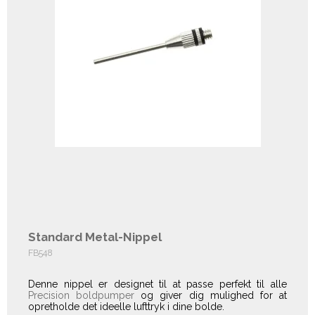
Standard Metal-Nippel
FB548
Denne nippel er designet til at passe perfekt til alle
Precision boldpumper
og giver dig mulighed for at
opretholde det ideelle lufttryk i dine bolde.