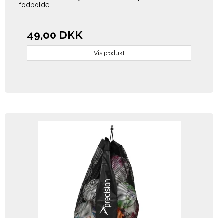
fodbolde.
49,00 DKK
Vis produkt