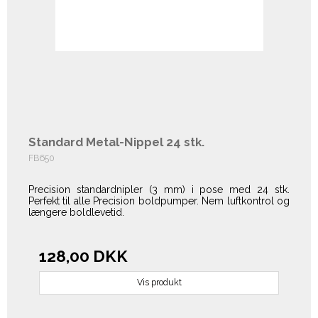
Standard Metal-Nippel 24 stk.
FB650
Precision standardnipler (3 mm) i pose med 24 stk.
Perfekt til alle Precision boldpumper. Nem luftkontrol og
længere boldlevetid.
128,00 DKK
Vis produkt