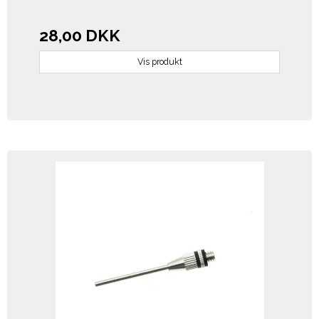
28,00 DKK
Vis produkt