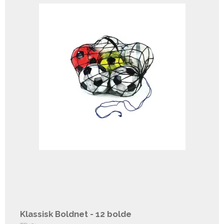
Klassisk Boldnet - 12 bolde