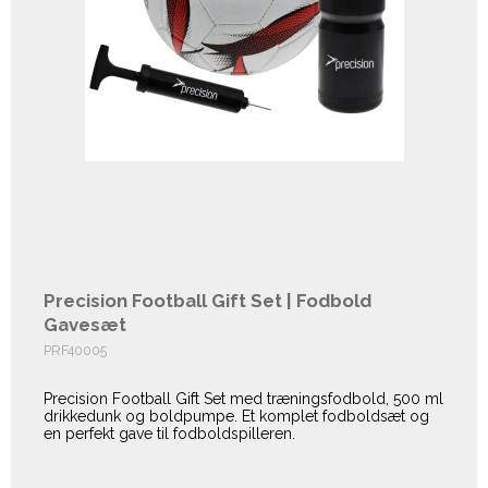
Precision Football Gift Set | Fodbold
Gavesæt
PRF40005
Precision Football Gift Set med træningsfodbold, 500 ml
drikkedunk og boldpumpe. Et komplet fodboldsæt og
en perfekt gave til fodboldspilleren.