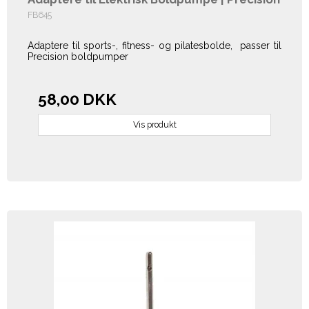
FB645
Adaptere til sports-, fitness- og pilatesbolde, passer til
Precision boldpumper
58,00 DKK
Vis produkt