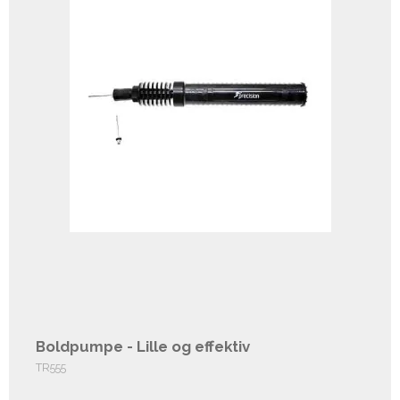
Boldpumpe - Lille og effektiv
TR555