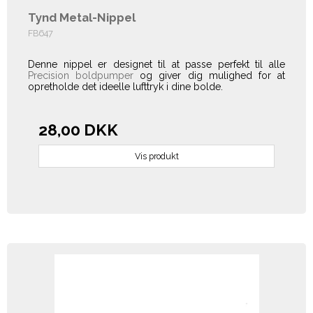
Tynd Metal-Nippel
FB647
Denne nippel er designet til at passe perfekt til alle
Precision boldpumper
og giver dig mulighed for at
opretholde det ideelle lufttryk i dine bolde.
28,00 DKK
Vis produkt