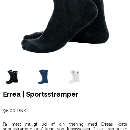
Errea | Sportsstrømper
98,00 DKK
Få mest muligt ud af din træning med Erreas korte
sportsstrømper, også kendt som tennissokker. Disse strømper er