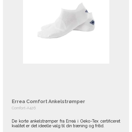
Errea Comfort Ankelstrømper
Comfort-A426
De korte ankelstrømper fra Erreá i Oeko-Tex certificeret
kvalitet er det ideelle valg til din træning og fritid.