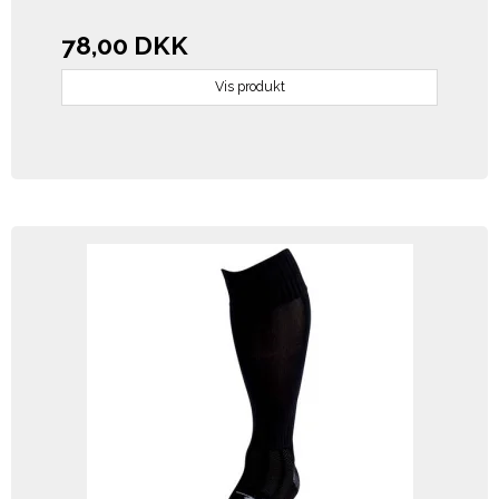
78,00 DKK
Vis produkt