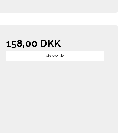
158,00 DKK
Vis produkt