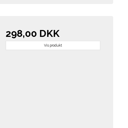
298,00 DKK
Vis produkt