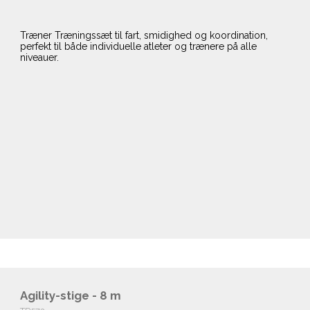
Træner Træningssæt til fart, smidighed og koordination,
perfekt til både individuelle atleter og trænere på alle
niveauer.
Agility-stige - 8 m