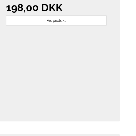
198,00 DKK
Vis produkt