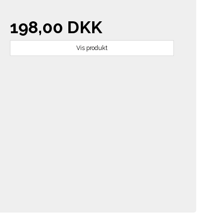
198,00 DKK
Vis produkt