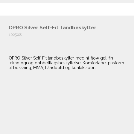
OPRO Silver Self-Fit Tandbeskytter
10250S
OPRO Silver Self-Fit tandbeskytter med hi-flow gel, fin-
teknologi og dobbeltlagsbeskyttelse. Komfortabel pasform
til boksning, MMA, håndbold og kontaktsport.