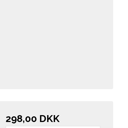
298,00 DKK