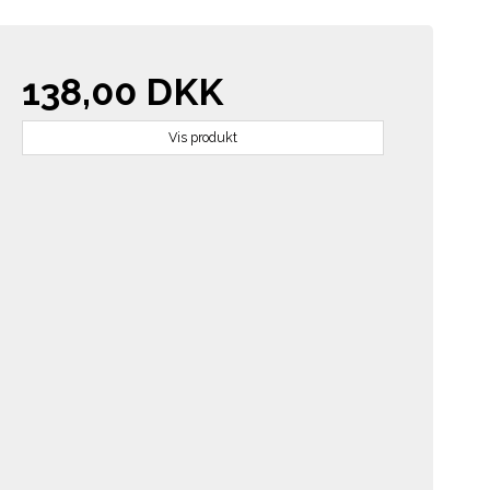
138,00 DKK
Vis produkt