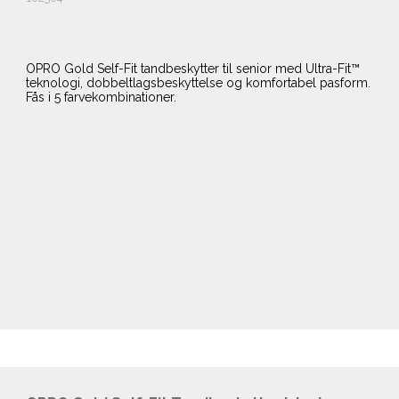
OPRO Gold Self-Fit tandbeskytter til senior med Ultra-Fit™
teknologi, dobbeltlagsbeskyttelse og komfortabel pasform.
Fås i 5 farvekombinationer.