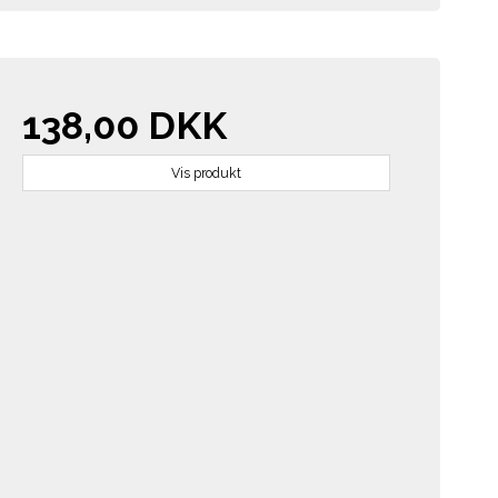
138,00 DKK
Vis produkt