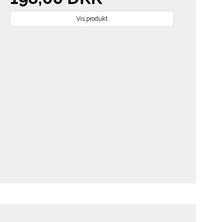
Vis produkt