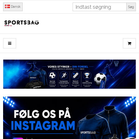
Dansk
Søg