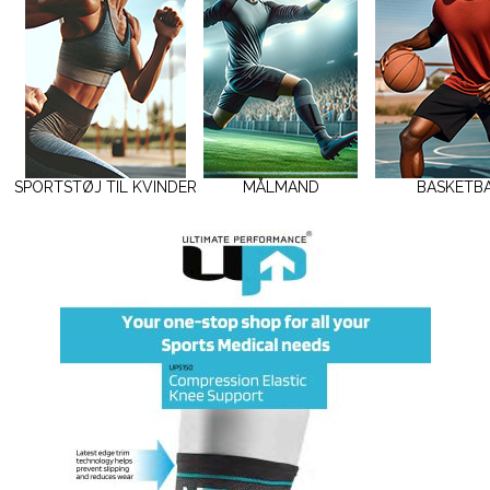
SPORTSTØJ TIL KVINDER
MÅLMAND
BASKETB