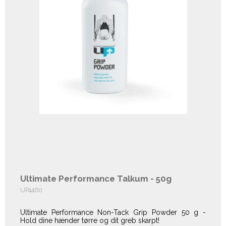
Ultimate Performance Talkum - 50g
UP4460
Ultimate Performance Non-Tack Grip Powder 50 g -
Hold dine hænder tørre og dit greb skarpt!