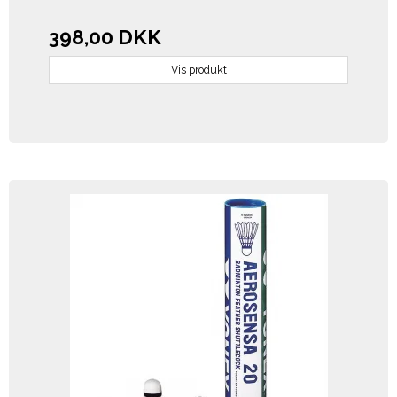
398,00 DKK
Vis produkt