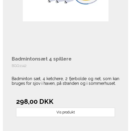
Badmintonsæt 4 spillere
BGG1142
Badminton sæt, 4 ketchere, 2 fjerbolde og net, som kan
bruges for sjov i haven, på stranden og i sommerhuset.
298,00 DKK
Vis produkt