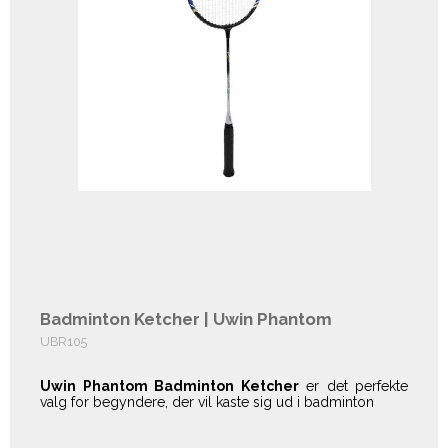
Badminton Ketcher | Uwin Phantom
UBR105
Uwin Phantom Badminton Ketcher
er det perfekte
valg for begyndere, der vil kaste sig ud i badminton