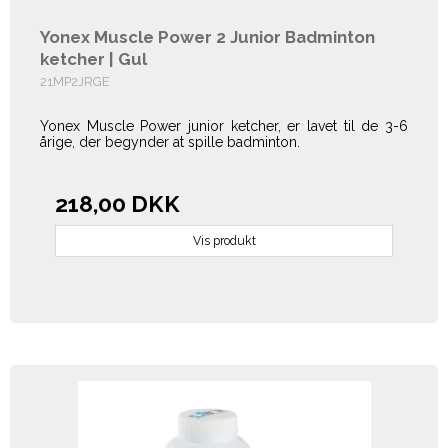
Yonex Muscle Power 2 Junior Badminton
ketcher | Gul
21MP2JRGE
Yonex Muscle Power junior ketcher, er lavet til de 3-6
årige, der begynder at spille badminton.
218,00 DKK
Vis produkt