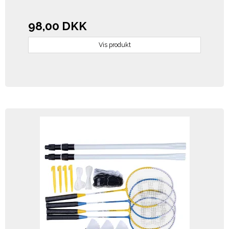
98,00 DKK
Vis produkt