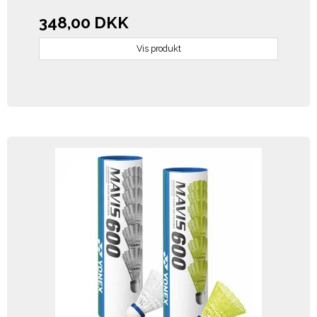
348,00 DKK
Vis produkt