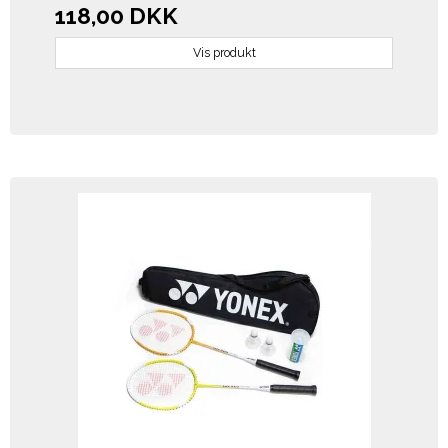
118,00 DKK
Vis produkt