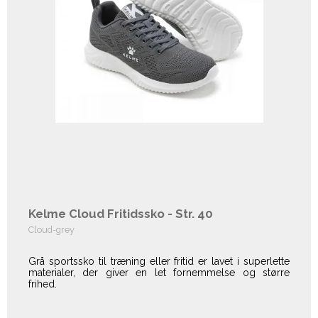
Kelme Cloud Fritidssko - Str. 40
Cloud-grey
Grå sportssko til træning eller fritid er lavet i superlette
materialer, der giver en let fornemmelse og større
frihed.