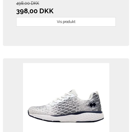
498,00 DKK
398,00 DKK
Vis produkt