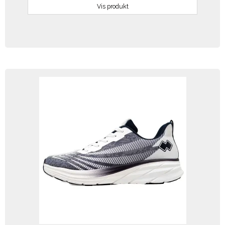
Vis produkt