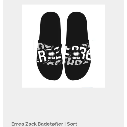
Errea Zack Badetøfler | Sort