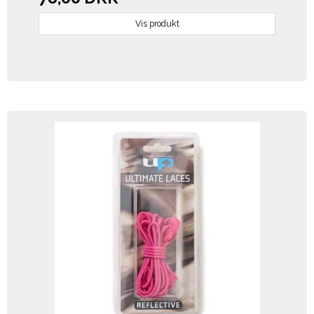
Vis produkt