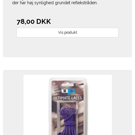
der har høj synlighed grundet reflekstråden.
78,00 DKK
Vis produkt