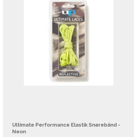
Ultimate Performance Elastik Snørebånd -
Neon