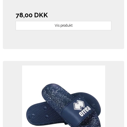
78,00 DKK
Vis produkt