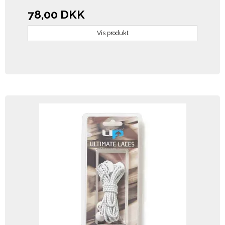
78,00 DKK
Vis produkt