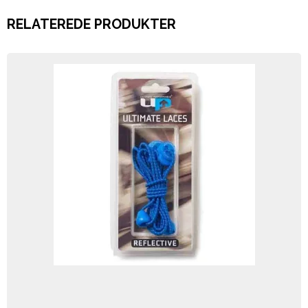
RELATEREDE PRODUKTER