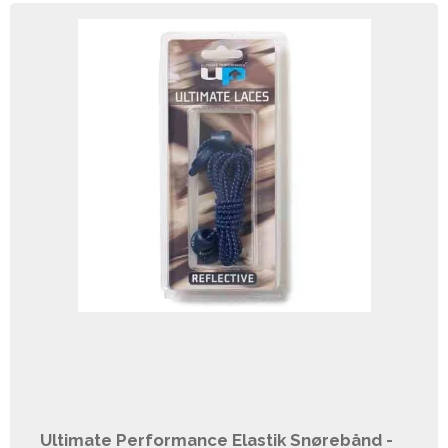
Ultimate Performance Elastik Snørebånd -