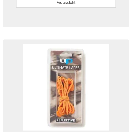
Vis produkt