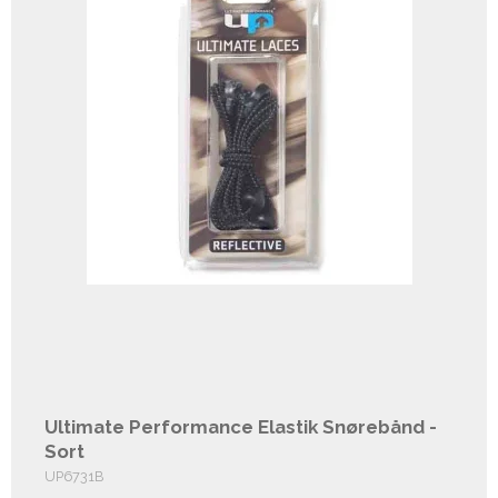
Ultimate Performance Elastik Snørebånd -
Sort
UP6731B