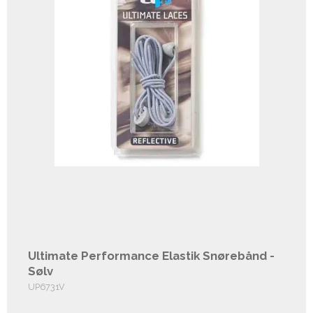
Ultimate Performance Elastik Snørebånd -
Sølv
UP6731V