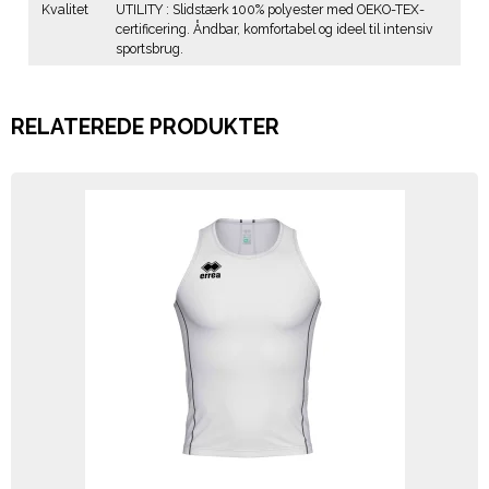
Kvalitet
UTILITY : Slidstærk 100% polyester med OEKO-TEX-
certificering. Åndbar, komfortabel og ideel til intensiv
sportsbrug.
RELATEREDE PRODUKTER