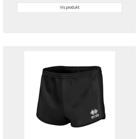
Vis produkt