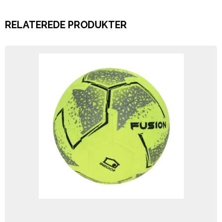
RELATEREDE PRODUKTER