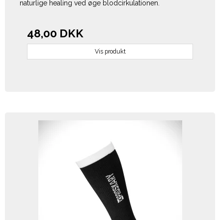
naturlige healing
ved øge blodcirkulationen.
48,00 DKK
Vis produkt