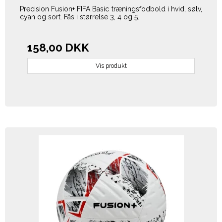
Precision Fusion+ FIFA Basic træningsfodbold i hvid, sølv,
cyan og sort. Fås i størrelse 3, 4 og 5.
158,00 DKK
Vis produkt