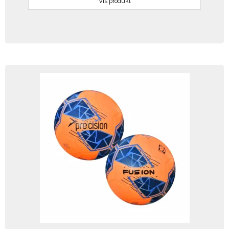
Vis produkt