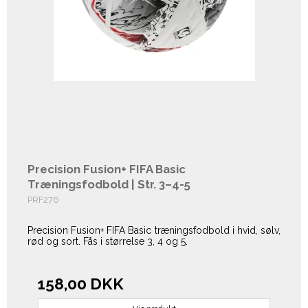
Precision Fusion+ FIFA Basic
Træningsfodbold | Str. 3–4-5
PRF276
Precision Fusion+ FIFA Basic træningsfodbold i hvid, sølv,
rød og sort. Fås i størrelse 3, 4 og 5.
158,00 DKK