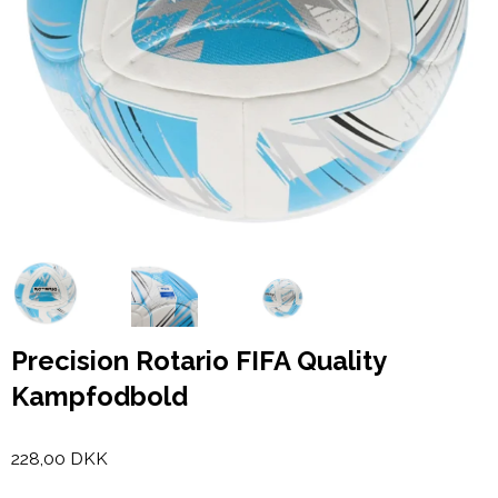
Precision Rotario FIFA Quality
Kampfodbold
228,00 DKK