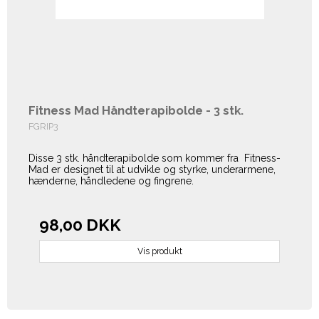
Fitness Mad Håndterapibolde - 3 stk.
FGRIP3
Disse 3 stk. håndterapibolde som kommer fra Fitness-
Mad er designet til at udvikle og styrke, underarmene,
hænderne, håndledene og fingrene.
98,00 DKK
Vis produkt