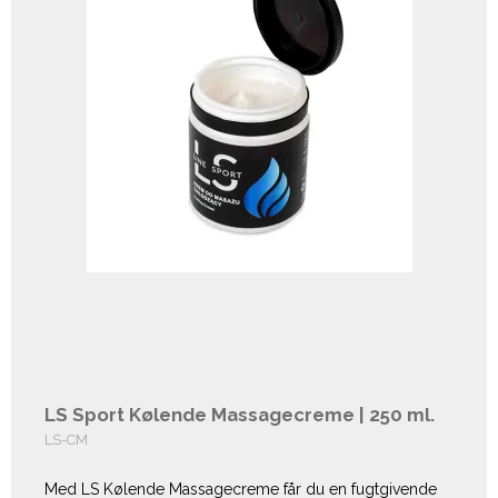
LS Sport Kølende Massagecreme | 250 ml.
LS-CM
Med LS Kølende Massagecreme får du en fugtgivende