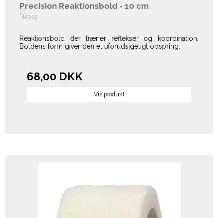
Precision Reaktionsbold - 10 cm
TR015
Reaktionsbold der træner reflekser og koordination.
Boldens form giver den et uforudsigeligt opspring.
68,00 DKK
Vis produkt