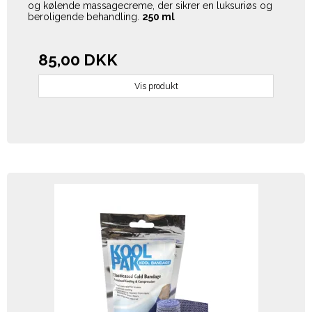
og kølende massagecreme, der sikrer en luksuriøs og
beroligende behandling.
250 ml
85,00 DKK
Vis produkt