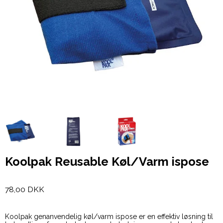
Koolpak Reusable Køl/Varm ispose
78,00 DKK
Koolpak genanvendelig køl/varm ispose er en effektiv løsning til