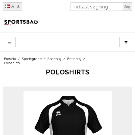
Dansk
Søg
Forside
/
Sportsgrene
/
Sportstøj
/
Fritidstøj
/
Poloshirts
POLOSHIRTS