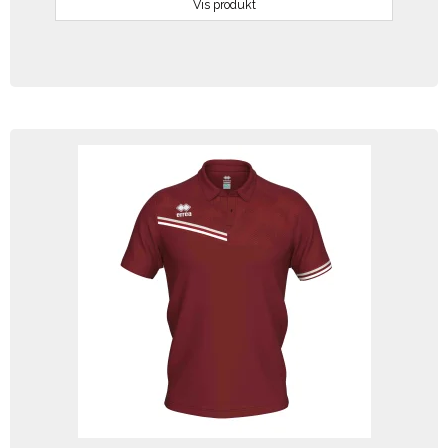
Vis produkt