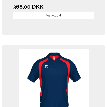
368,00 DKK
Vis produkt