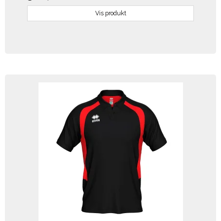
Vis produkt