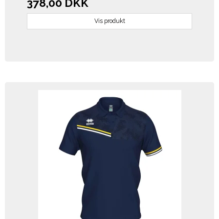
378,00 DKK
Vis produkt