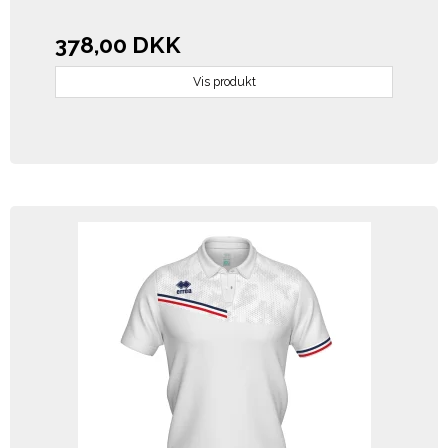
378,00 DKK
Vis produkt