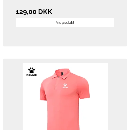
129,00 DKK
Vis produkt