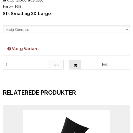
Farve: Blå
Str. Small og XX-Large
Vælg Størrelse
Vælg Variant
stk.
Køb
RELATEREDE PRODUKTER