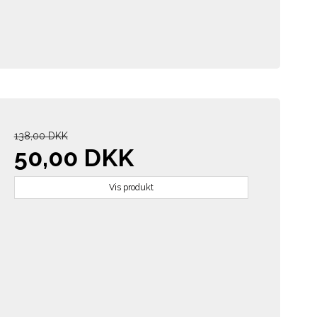
138,00 DKK
50,00 DKK
Vis produkt