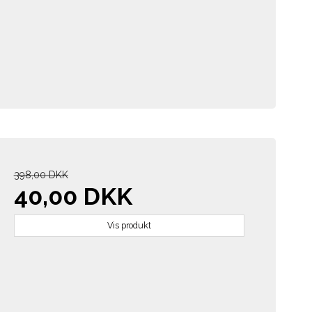
398,00 DKK
40,00 DKK
Vis produkt