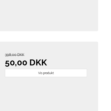
398,00 DKK
50,00 DKK
Vis produkt