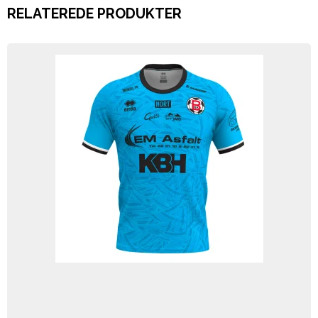
RELATEREDE PRODUKTER