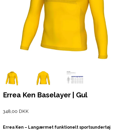
Errea Ken Baselayer | Gul
348,00 DKK
Errea Ken – Langærmet funktionelt sportsundertøj