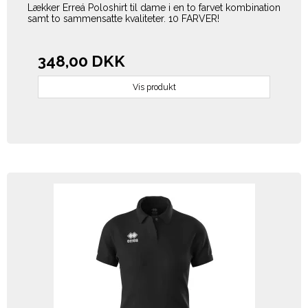
Lækker Erreá Poloshirt til dame i en to farvet kombination
samt to sammensatte kvaliteter. 10 FARVER!
348,00 DKK
Vis produkt