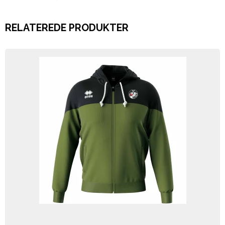
RELATEREDE PRODUKTER