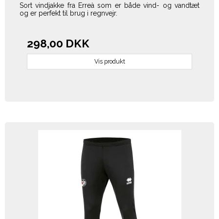
Sort vindjakke fra Erreà som er både vind- og vandtæt
og er perfekt til brug i regnvejr.
298,00 DKK
Vis produkt