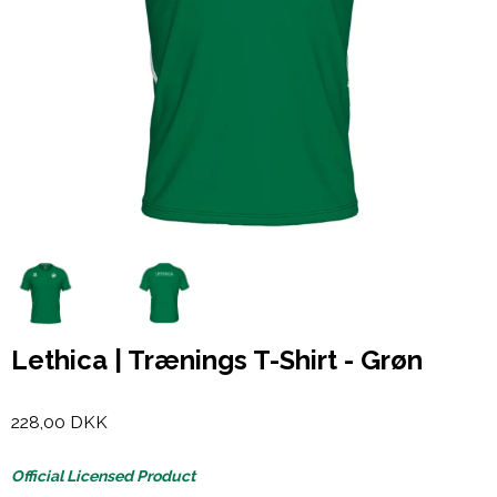
Lethica | Trænings T-Shirt - Grøn
228,00 DKK
Official Licensed Product