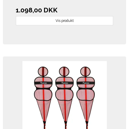
1.098,00 DKK
Vis produkt