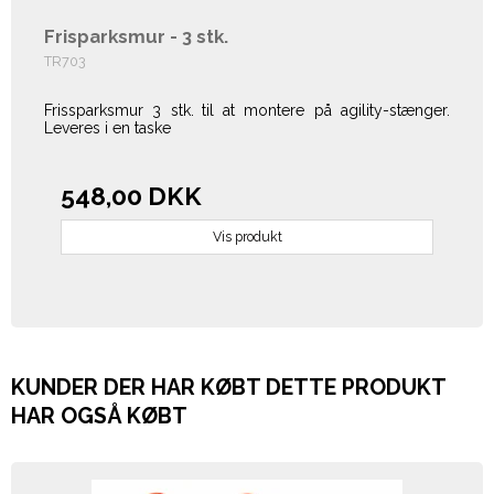
Frisparksmur - 3 stk.
TR703
Frissparksmur 3 stk.
til at montere på agility-stænger.
Leveres i en taske
548,00 DKK
Vis produkt
KUNDER DER HAR KØBT DETTE PRODUKT
HAR OGSÅ KØBT