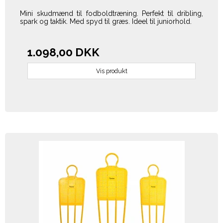
Mini skudmænd til fodboldtræning. Perfekt til dribling,
spark og taktik. Med spyd til græs. Ideel til juniorhold.
1.098,00 DKK
Vis produkt