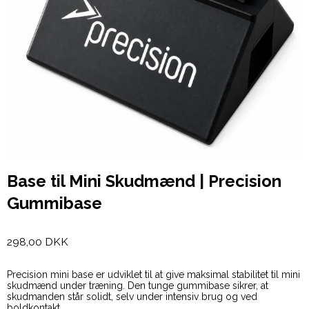
Base til Mini Skudmænd | Precision
Gummibase
298,00 DKK
Precision mini base er udviklet til at give maksimal stabilitet til mini
skudmænd under træning. Den tunge gummibase sikrer, at
skudmanden står solidt, selv under intensiv brug og ved
boldkontakt.