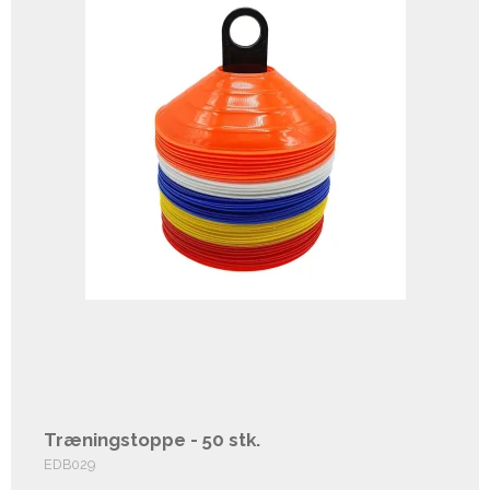
Træningstoppe - 50 stk.
EDB029