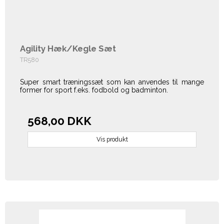
Agility Hæk/Kegle Sæt
TR580
Super smart træningssæt som kan anvendes til mange
former for sport f.eks. fodbold og badminton.
568,00 DKK
Vis produkt