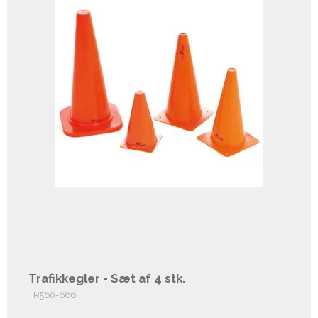
Trafikkegler - Sæt af 4 stk.
TR560-666