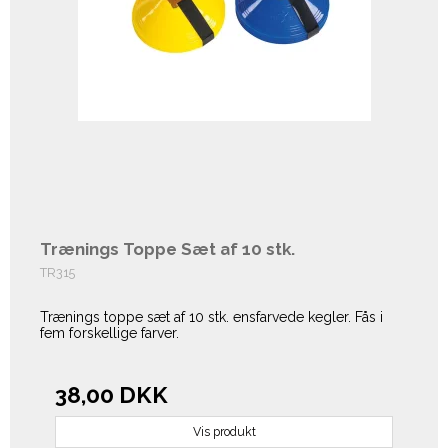
Trænings Toppe Sæt af 10 stk.
TR315
Trænings toppe sæt af 10 stk. ensfarvede kegler. Fås i
fem forskellige farver.
38,00 DKK
Vis produkt