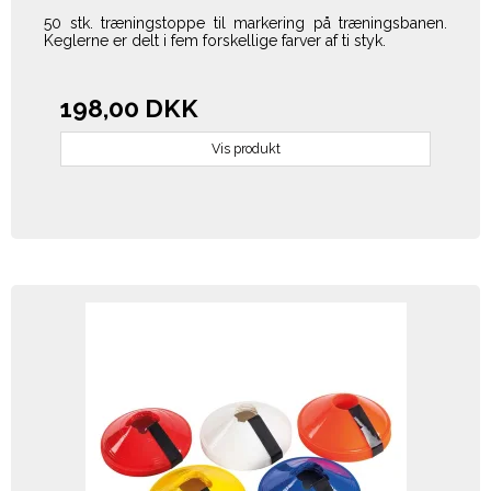
50 stk. træningstoppe til markering på træningsbanen.
Keglerne er delt i fem forskellige farver af ti styk.
198,00 DKK
Vis produkt