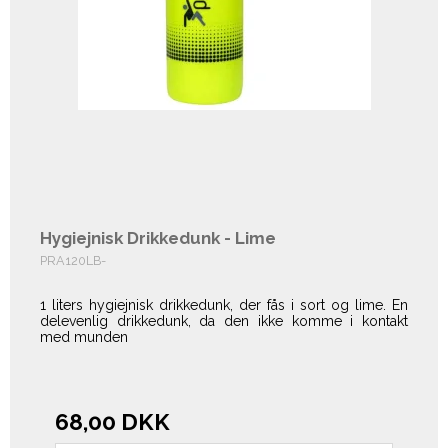
Hygiejnisk Drikkedunk - Lime
PRA120LB-
1 liters hygiejnisk drikkedunk, der fås i sort og lime. En
delevenlig drikkedunk, da den ikke komme i kontakt
med munden
68,00 DKK