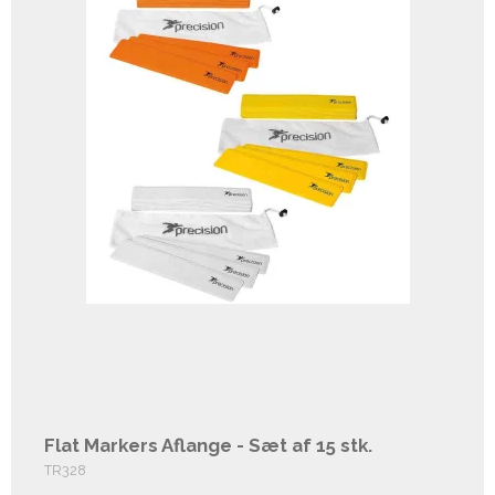
Flat Markers Aflange - Sæt af 15 stk.
TR328