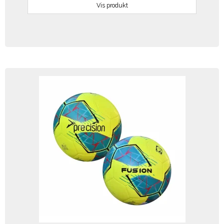
Vis produkt