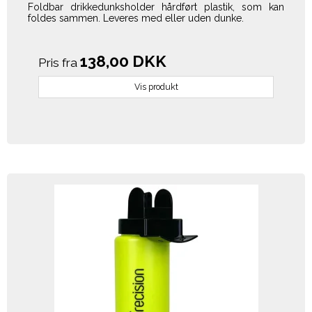
Foldbar drikkedunksholder hårdført plastik, som kan
foldes sammen. Leveres med eller uden dunke.
138,00 DKK
Pris fra
Vis produkt