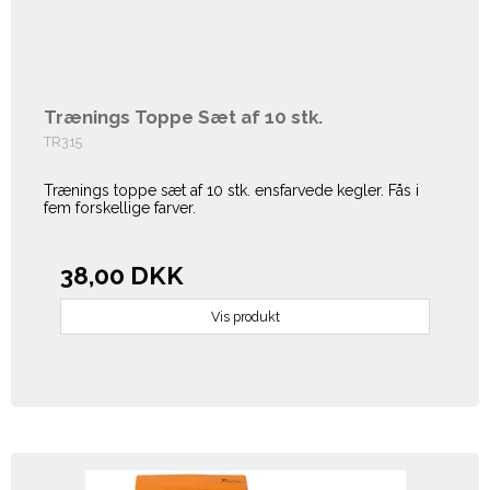
Trænings Toppe Sæt af 10 stk.
TR315
Trænings toppe sæt af 10 stk. ensfarvede kegler. Fås i
fem forskellige farver.
38,00 DKK
Vis produkt