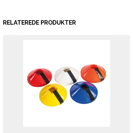
RELATEREDE PRODUKTER