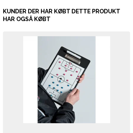
KUNDER DER HAR KØBT DETTE PRODUKT
HAR OGSÅ KØBT