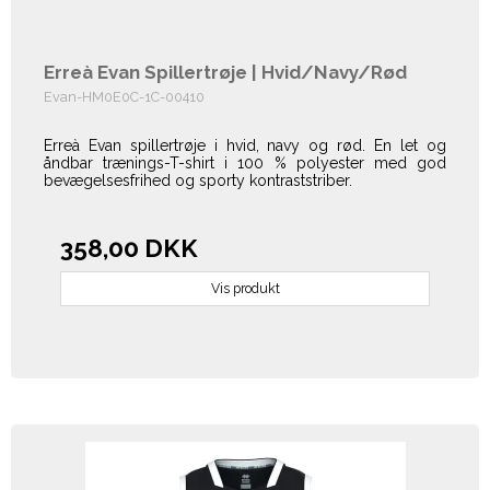
Erreà Evan Spillertrøje | Hvid/Navy/Rød
Evan-HM0E0C-1C-00410
Erreà Evan spillertrøje i hvid, navy og rød. En let og
åndbar trænings-T-shirt i 100 % polyester med god
bevægelsesfrihed og sporty kontraststriber.
358,00 DKK
Vis produkt