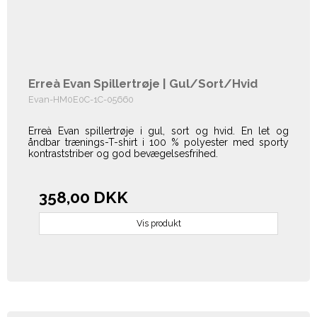
Erreà Evan Spillertrøje | Gul/Sort/Hvid
Evan-HM0E0C-1C-05660
Erreà Evan spillertrøje i gul, sort og hvid. En let og
åndbar trænings-T-shirt i 100 % polyester med sporty
kontraststriber og god bevægelsesfrihed.
358,00 DKK
Vis produkt