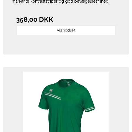
markante kontraststriber og god bevægelsesfrihed.
358,00 DKK
Vis produkt