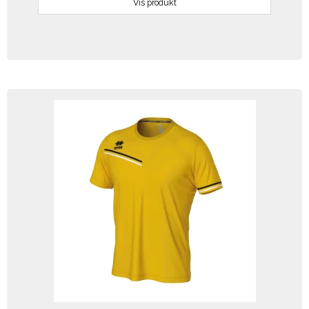
Vis produkt