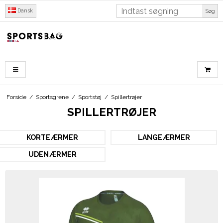
Dansk
Søg
Forside
/
Sportsgrene
/
Sportstøj
/
Spillertrøjer
SPILLERTRØJER
KORTE ÆRMER
LANGE ÆRMER
UDEN ÆRMER