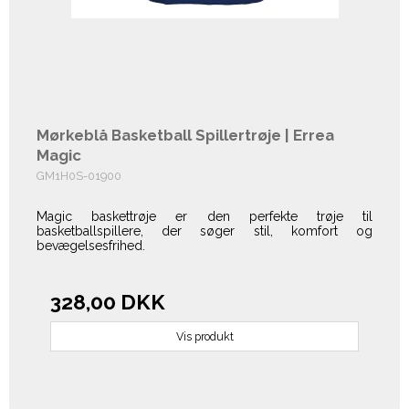
Mørkeblå Basketball Spillertrøje | Errea
Magic
GM1H0S-01900
Magic baskettrøje er den perfekte trøje til
basketballspillere, der søger stil, komfort og
bevægelsesfrihed.
328,00 DKK
Vis produkt