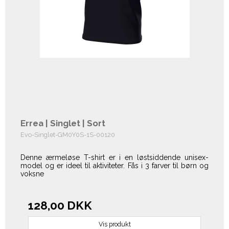
Errea | Singlet | Sort
Evo-Singlet-GM0Y0S-1S-00120
Denne ærmeløse T-shirt er i en løstsiddende unisex-
model og er ideel til aktiviteter. Fås i 3 farver til børn og
voksne
128,00 DKK
Vis produkt