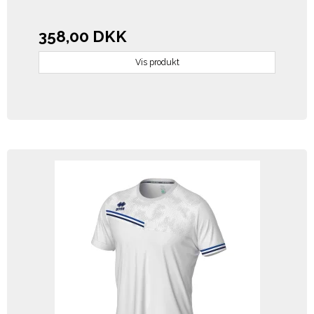
358,00 DKK
Vis produkt