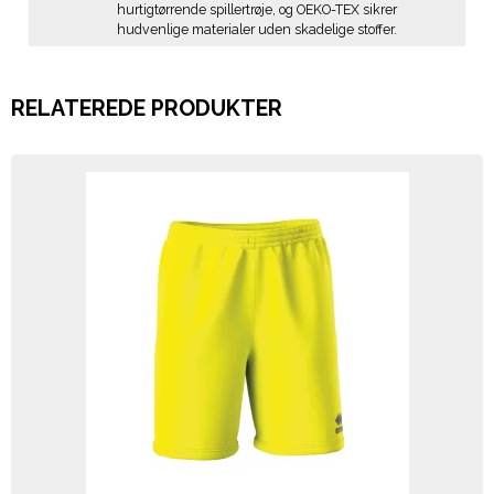
hurtigtørrende spillertrøje, og OEKO-TEX sikrer
hudvenlige materialer uden skadelige stoffer.
RELATEREDE PRODUKTER