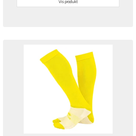
Vis produkt