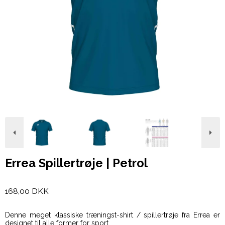
Errea Spillertrøje | Petrol
168,00 DKK
Denne meget klassiske træningst-shirt / spillertrøje fra Errea er
designet til alle former for sport.