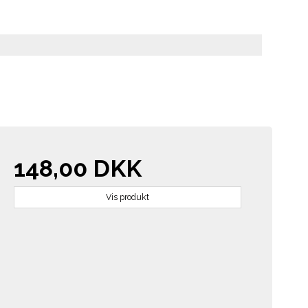
148,00 DKK
Vis produkt