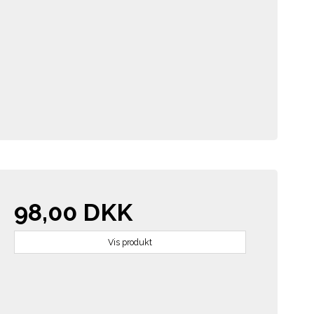
98,00 DKK
Vis produkt