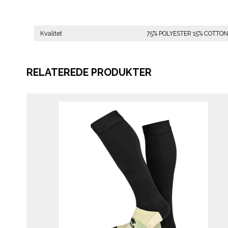
Kvalitet
75% POLYESTER 15% COTTO
RELATEREDE PRODUKTER