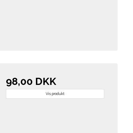
98,00 DKK
Vis produkt