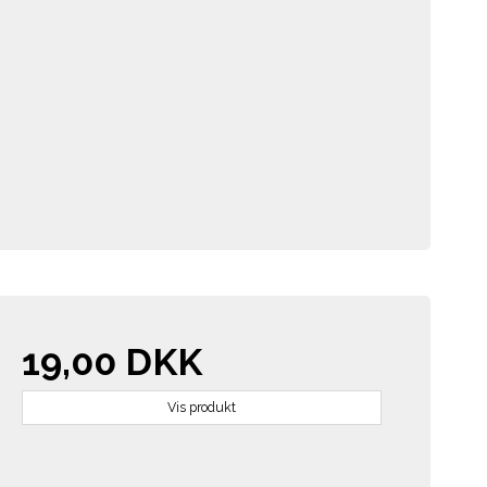
19,00 DKK
Vis produkt