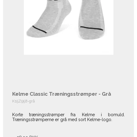
Kelme Classic Træningsstrømper - Grå
K15Z958-grå
Korte træningsstrømper fra Kelme i bomuld.
Træningsstrømperne er grå med sort Kelme-logo.