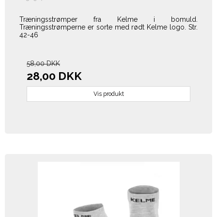
Træningsstrømper fra Kelme i bomuld.
Træningsstrømperne er sorte med rødt Kelme logo. Str.
42-46
58,00 DKK
28,00 DKK
Vis produkt