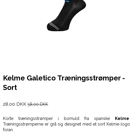
Kelme Galetico Træningsstrømper -
Sort
28,00 DKK
58,00 DKK
Korte træningsstrømper i bomuld fra spanske
Kelme
.
Træningsstrømperne er grå og designet med et sort Kelme-logo
foran.