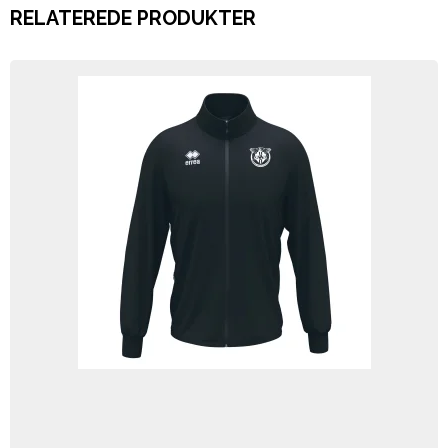
RELATEREDE PRODUKTER