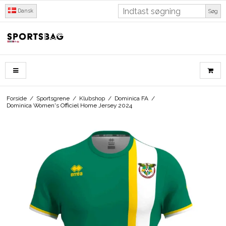
Dansk
Søg
Forside
/
Sportsgrene
/
Klubshop
/
Dominica FA
/
Dominica Women's Officiel Home Jersey 2024