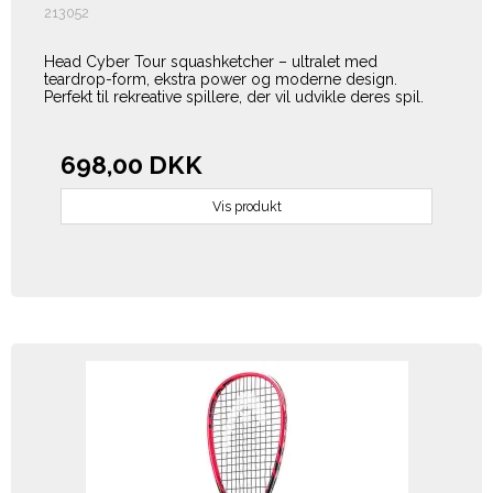
213052
Head Cyber Tour squashketcher – ultralet med
teardrop-form, ekstra power og moderne design.
Perfekt til rekreative spillere, der vil udvikle deres spil.
698,00 DKK
Vis produkt