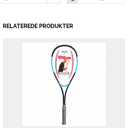
RELATEREDE PRODUKTER