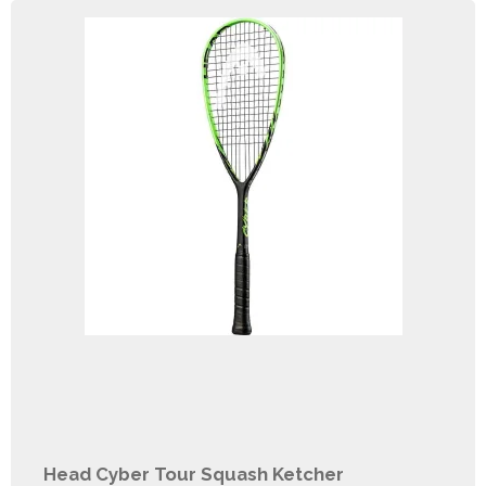
Head Cyber Tour Squash Ketcher