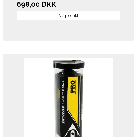
698,00 DKK
Vis produkt