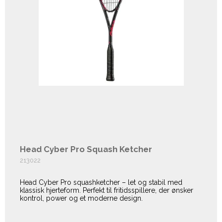
Head Cyber Pro Squash Ketcher
213022
Head Cyber Pro squashketcher – let og stabil med
klassisk hjerteform. Perfekt til fritidsspillere, der ønsker
kontrol, power og et moderne design.