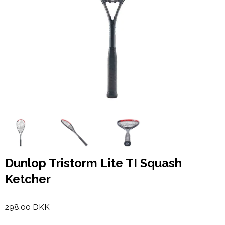
Dunlop Tristorm Lite TI Squash
Ketcher
298,00 DKK