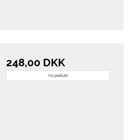
248,00 DKK
Vis produkt