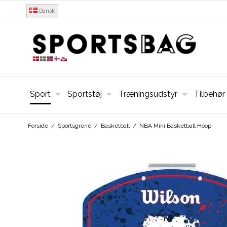
Dansk
Sport
Sportstøj
Træningsudstyr
Tilbehør
Forside
/
Sportsgrene
/
Basketball
/
NBA Mini Basketball Hoop