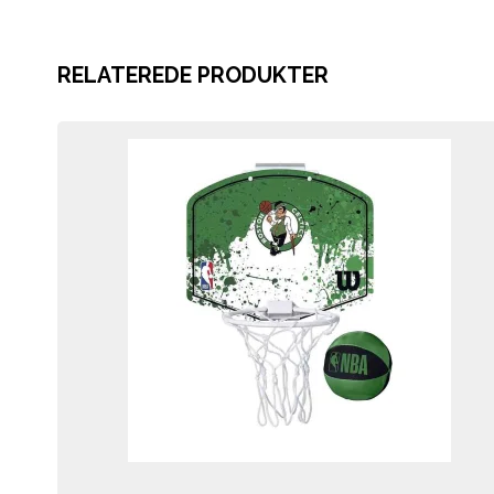
RELATEREDE PRODUKTER