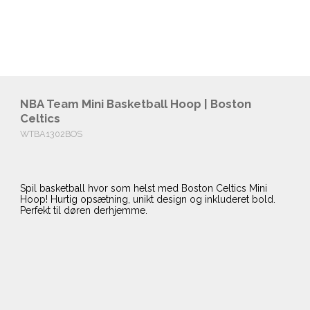
NBA Team Mini Basketball Hoop | Boston
Celtics
WTBA1302BOS
Spil basketball hvor som helst med Boston Celtics Mini
Hoop! Hurtig opsætning, unikt design og inkluderet bold.
Perfekt til døren derhjemme.