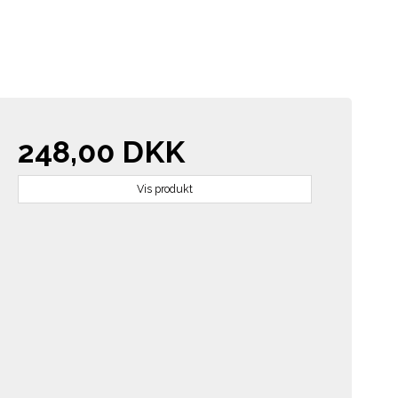
248,00 DKK
Vis produkt