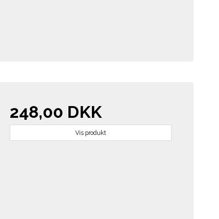
248,00 DKK
Vis produkt