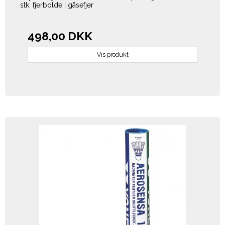
stk. fjerbolde i gåsefjer
498,00 DKK
Vis produkt