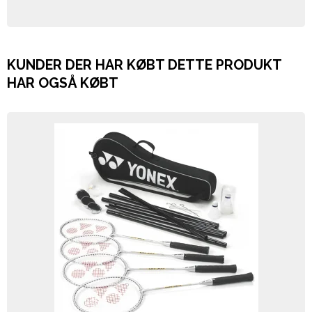
KUNDER DER HAR KØBT DETTE PRODUKT
HAR OGSÅ KØBT