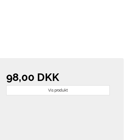
98,00 DKK
Vis produkt