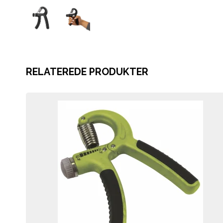
RELATEREDE PRODUKTER