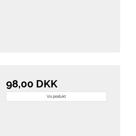
98,00 DKK
Vis produkt