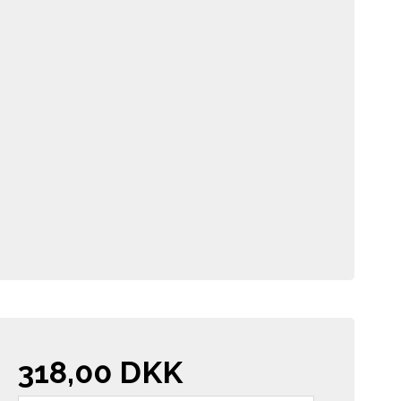
318,00 DKK