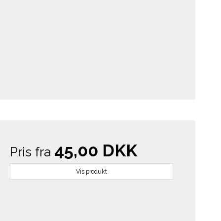
45,00 DKK
Pris fra
Vis produkt