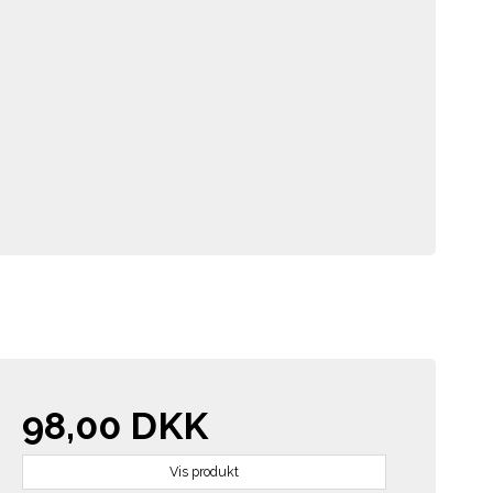
98,00 DKK
Vis produkt