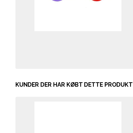
KUNDER DER HAR KØBT DETTE PRODUKT