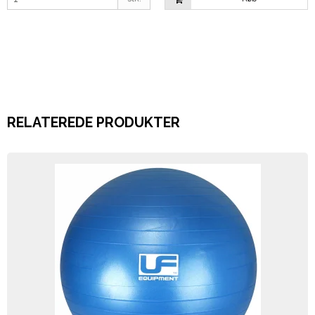
RELATEREDE PRODUKTER