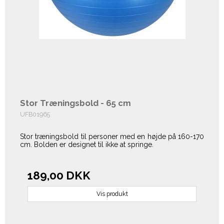
Stor Træningsbold - 65 cm
UFB01965
Stor træningsbold til personer med en højde på 160-170
cm. Bolden er
designet til ikke at springe.
189,00 DKK
Vis produkt