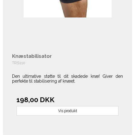
Knæstabilisator
TRS110
Den ultimative støtte til dit skadede knæ! Giver den
perfekte til stabilisering af knæet.
198,00 DKK
Vis produkt