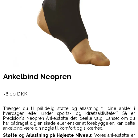
Ankelbind Neopren
78,00 DKK
Trænger du til pålidelig støtte og aflastning til dine ankler i
hverdagen eller under sports- og idrætsaktiviteter? Så er
Precision's Neopren Ankelstøtte det ideelle valg. Uanset om du
har pådraget dig en skade eller ønsker at forebygge en, kan dette
ankelbind være din nøgle til komfort og sikkerhed.
Støtte og Aflastning på Højeste Niveau:
Vores ankelstøtte er