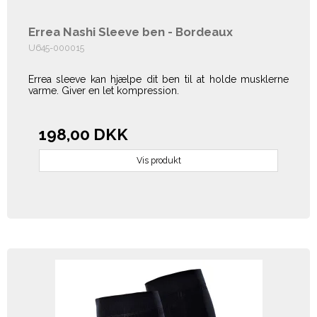
Errea Nashi Sleeve ben - Bordeaux
U645-000015
Errea sleeve kan hjælpe dit ben til at holde musklerne
varme. Giver en let kompression.
198,00 DKK
Vis produkt