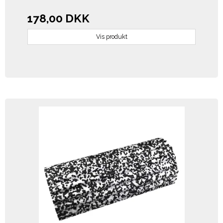
178,00 DKK
Vis produkt