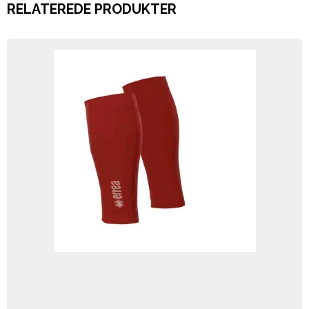
RELATEREDE PRODUKTER