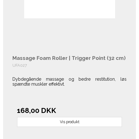
Massage Foam Roller | Trigger Point (32 cm)
UFA027
Dybdegående massage og bedre restitution, løs
spændte muskler effektivt.
168,00 DKK
Vis produkt