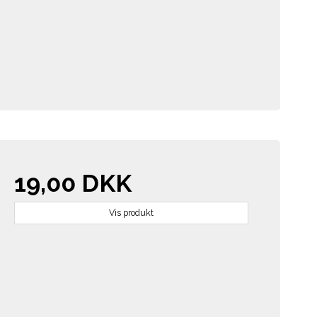
19,00 DKK
Vis produkt