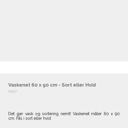
Vaskenet 60 x 90 cm - Sort eller Hvid
tr507
Det gør vask og sortering nemt! Vaskenet måler 60 x 90
cm. Fås i sort eller hvid