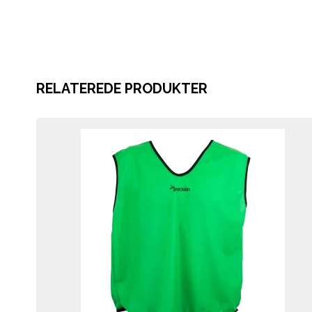
RELATEREDE PRODUKTER