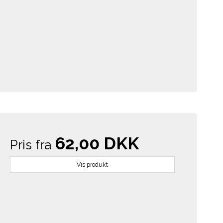
62,00 DKK
Pris fra
Vis produkt