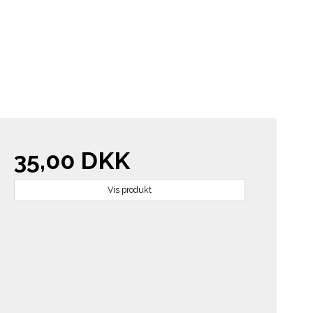
35,00 DKK
Vis produkt