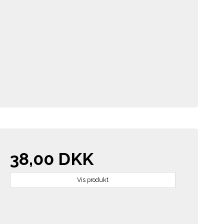
38,00 DKK
Vis produkt