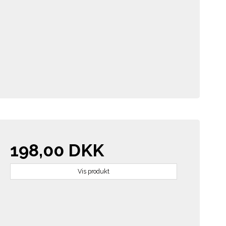
198,00 DKK
Vis produkt