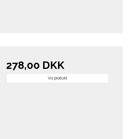
278,00 DKK
Vis produkt