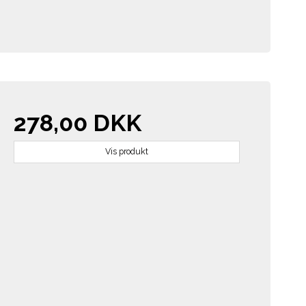
278,00 DKK
Vis produkt