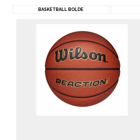
BASKETBALL BOLDE