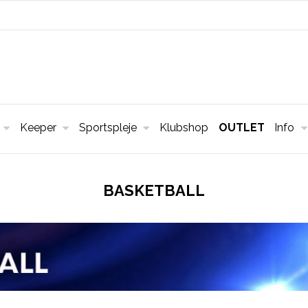
Keeper
Sportspleje
Klubshop
OUTLET
Info
BASKETBALL