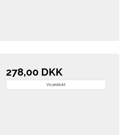
278,00 DKK
Vis produkt