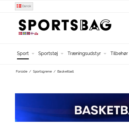
Dansk
Sport
Sportstøj
Træningsudstyr
Tilbehør
Forside
/
Sportsgrene
/
Basketball