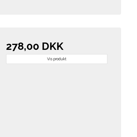
278,00 DKK
Vis produkt