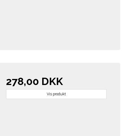
278,00 DKK
Vis produkt